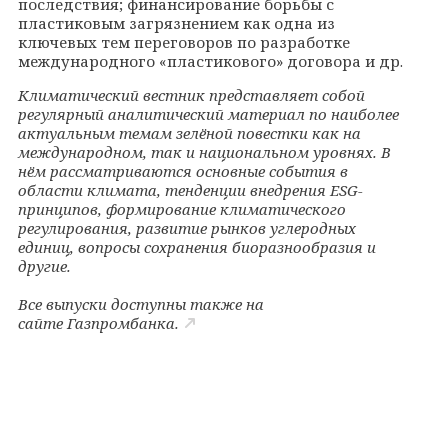
последствия; финансирование борьбы с
пластиковым загрязнением как одна из
ключевых тем переговоров по разработке
международного «пластикового» договора и др.
Климатический вестник представляет собой
регулярный аналитический материал по наиболее
актуальным темам зелёной повестки как на
международном, так и национальном уровнях. В
нём рассматриваются основные события в
области климата, тенденции внедрения ESG-
принципов, формирование климатического
регулирования, развитие рынков углеродных
единиц, вопросы сохранения биоразнообразия и
другие.
Все выпуски доступны также на
сайте
Газпромбанка.