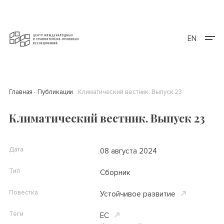
EN
Главная
Публикации
Климатический вестник. Выпуск 23
Климатический вестник. Выпуск 23
Дата
08 августа 2024
Тип
Сборник
Повестка
Устойчивое развитие
Теги
ЕС