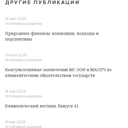
ДРУГИЕ ПУБЛИКАЦИИ
14 июл 2026
Устойчивое развитие
Природные финансы: концепция, подходы и
перспективы
04 мая 2026
Устойчивое развитие
Консультативные заключения МС ООН и МАСПЧ по
климатическим обязательствам государств
16 апр 2026
Устойчивое развитие
Климатический вестник. Выпуск 41
31 мар 2026
Устойчивое развитие