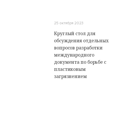
25 октября 2023
Круглый стол для
обсуждения отдельных
вопросов разработки
международного
документа по борьбе с
пластиковым
загрязнением