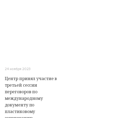
24 ноября 2023
Центр принял участие в
третьей сессии
переговоров по
международному
документу по
пластиковому