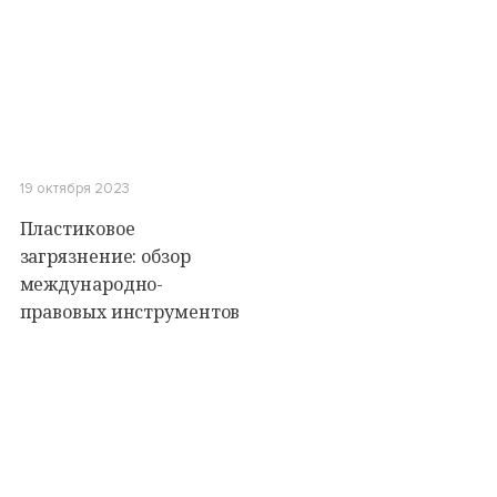
19 октября 2023
Пластиковое
загрязнение: обзор
международно-
правовых инструментов