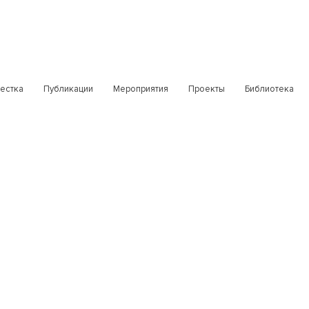
естка
Публикации
Мероприятия
Проекты
Библиотека