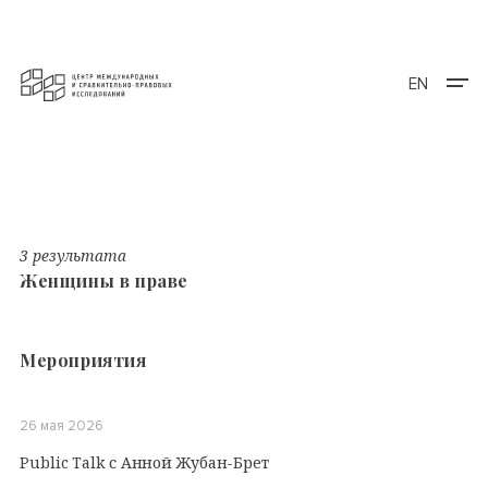
EN
3 результата
Женщины в праве
Мероприятия
26 мая 2026
Public Talk с Анной Жубан-Брет