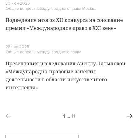
30 июн 2026
Общие вопросы международного права
Москва
Подведение итогов XII конкурса на соискание
премии «Международное право в XXI веке»
28 ноя 2025
Общие вопросы международного права
Презентация исследования Айсылу Латыповой
«Международно-правовые аспекты
деятельности в области искусственного
интеллекта»
1
…
11