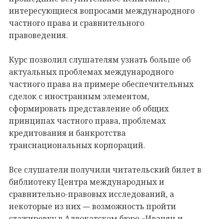
интересующиеся вопросами международного
частного права и сравнительного
правоведения.
Курс позволил слушателям узнать больше об
актуальных проблемах международного
частного права на примере обеспечительных
сделок с иностранным элементом,
сформировать представление об общих
принципах частного права, проблемах
кредитования и банкротства
транснациональных корпораций.
Все слушатели получили читательский билет в
библиотеку Центра международных и
сравнительно-правовых исследований, а
некоторые из них
возможность пройти
—
стажировку в Адвокатском бюро «Иванян и