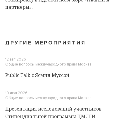
партнеры».
ДРУГИЕ МЕРОПРИЯТИЯ
12 авг 2026
Общие вопросы международного права
Москва
Public Talk c Ясмин Муссой
10 июл 2026
Общие вопросы международного права
Москва
Презентация исследований участников
Стипендиальной программы ЦМСПИ