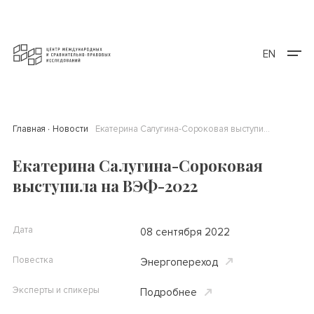
EN
Главная
Новости
Екатерина Салугина-Сороковая выступила на ВЭФ-2022
Екатерина Салугина-Сороковая
выступила на ВЭФ-2022
Дата
08 сентября 2022
Повестка
Энергопереход
Эксперты и спикеры
Подробнее