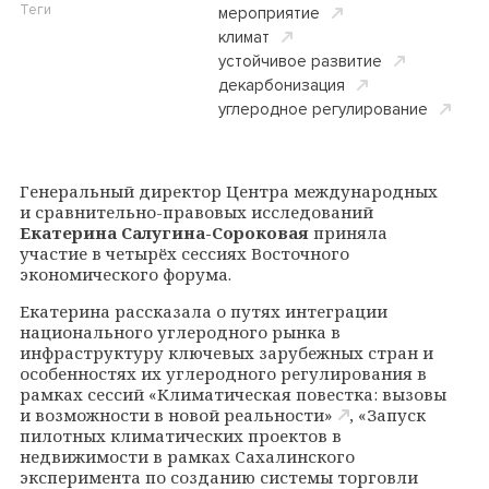
Теги
мероприятие
климат
устойчивое развитие
декарбонизация
углеродное регулирование
Генеральный директор Центра международных
и сравнительно-правовых исследований
Екатерина Салугина-Сороковая
приняла
участие в четырёх сессиях Восточного
экономического форума.
Екатерина рассказала о путях интеграции
национального углеродного рынка в
инфраструктуру ключевых зарубежных стран и
особенностях их углеродного регулирования в
рамках сессий
«Климатическая повестка: вызовы
и возможности в новой реальности»
, «Запуск
пилотных климатических проектов в
недвижимости в рамках Сахалинского
эксперимента по созданию системы торговли