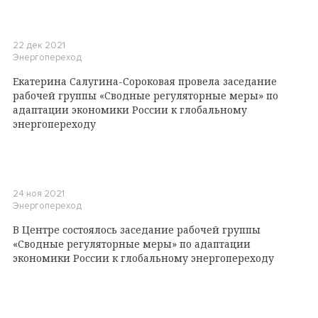
22 дек 2021
Энергопереход
Екатерина Салугина-Сороковая провела заседание
рабочей группы «Сводные регуляторные меры» по
адаптации экономики России к глобальному
энергопереходу
24 ноя 2021
Энергопереход
В Центре состоялось заседание рабочей группы
«Сводные регуляторные меры» по адаптации
экономики России к глобальному энергопереходу