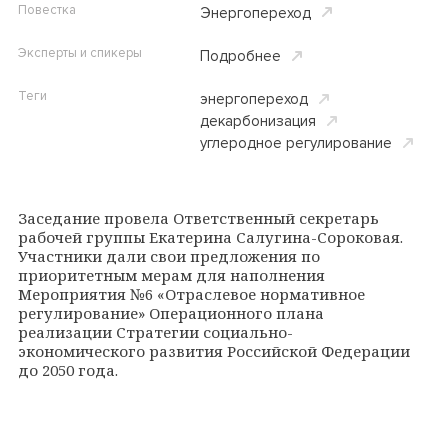
Повестка
Энергопереход
Эксперты и спикеры
Подробнее
Теги
энергопереход
декарбонизация
углеродное регулирование
Заседание провела Ответственный секретарь
рабочей группы Екатерина Салугина-Сороковая.
Участники дали свои предложения по
приоритетным мерам для наполнения
Мероприятия №6 «Отраслевое нормативное
регулирование» Операционного плана
реализации Стратегии социально-
экономического развития Российской Федерации
до 2050 года.