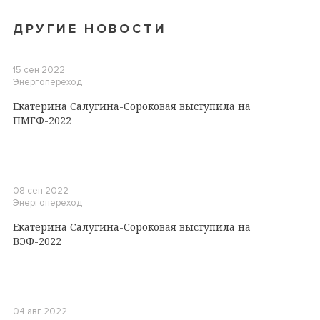
ДРУГИЕ НОВОСТИ
15 сен 2022
Энергопереход
Екатерина Салугина-Сороковая выступила на
ПМГФ-2022
08 сен 2022
Энергопереход
Екатерина Салугина-Сороковая выступила на
ВЭФ-2022
04 авг 2022