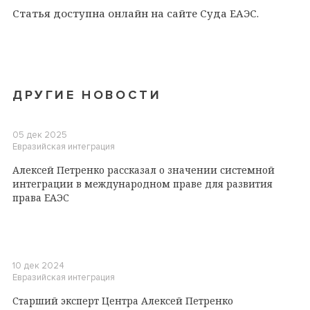
Статья доступна онлайн на сайте Суда ЕАЭС.
ДРУГИЕ НОВОСТИ
05 дек 2025
Евразийская интеграция
Алексей Петренко рассказал о значении системной
интеграции в международном праве для развития
права ЕАЭС
10 дек 2024
Евразийская интеграция
Старший эксперт Центра Алексей Петренко