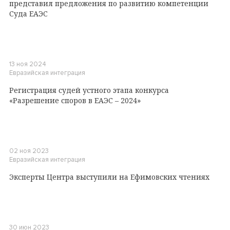
представил предложения по развитию компетенции
Суда ЕАЭС
13 ноя 2024
Евразийская интеграция
Регистрация судей устного этапа конкурса
«Разрешение споров в ЕАЭС – 2024»
02 ноя 2023
Евразийская интеграция
Эксперты Центра выступили на Ефимовских чтениях
30 июн 2023