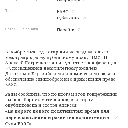
Теги
ЕАЭС
публикация
Связанные ссылки
Перейти
В ноябре 2024 года старший исследователь по
международному публичному праву ЦМСПИ
Алексей Петренко
принял участие в конференции
, посвящённой десятилетнему юбилею
Договора о Евразийском экономическом союзе и
обеспечению единообразного применения права
ЕАЭС.
Рады сообщить, что по итогам этой конференции
вышел сборник материалов, в котором
опубликована и статья Алексея
«На пороге нового десятилетия: время для
переосмысления и развития компетенций
Суда ЕАЭС»