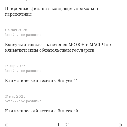
Природные финансы: концепция, подходы и
перспективы
04 мая 2026
Устойчивое развитие
Консультативные заключения МС ООН и МАСПЧ по
климатическим обязательствам государств
16 апр 2026
Устойчивое развитие
Климатический вестник. Выпуск 41
31 мар 2026
Устойчивое развитие
Климатический вестник. Выпуск 40
1
…
21