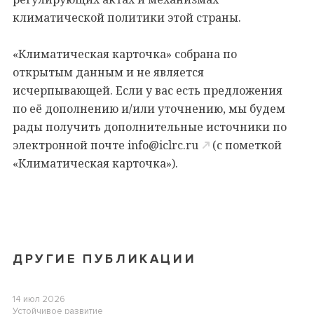
климатической политики этой страны.
«Климатическая карточка» собрана по
открытым данным и не является
исчерпывающей. Если у вас есть предложения
по её дополнению и/или уточнению, мы будем
рады получить дополнительные источники по
электронной почте
info@iclrc.ru
(с пометкой
«Климатическая карточка»).
ДРУГИЕ ПУБЛИКАЦИИ
14 июл 2026
Устойчивое развитие