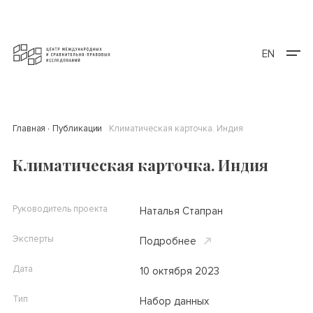
EN
Главная
Публикации
Климатическая карточка. Индия
Климатическая карточка. Индия
Руководитель проекта
Наталья Стапран
Эксперты
Подробнее
Дата
10 октября 2023
Тип
Набор данных