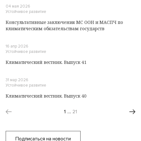
04 мая 2026
Устойчивое развитие
Консультативные заключения МС ООН и МАСПЧ по
климатическим обязательствам государств
16 апр 2026
Устойчивое развитие
Климатический вестник. Выпуск 41
31 мар 2026
Устойчивое развитие
Климатический вестник. Выпуск 40
1
…
21
Подписаться на новости