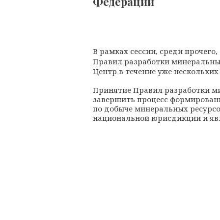
Федерации
В рамках сессии, среди прочего
Правил разработки минеральны
Центр в течение уже нескольких
Принятие Правил разработки ми
завершить процесс формирован
по добыче минеральных ресурсо
национальной юрисдикции и яв