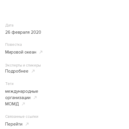
Дата
26 февраля 2020
Повестка
Мировой океан
Эксперты и спикеры
Подробнее
Теги
международные
организации
МОМД
Связанные ссылки
Перейти