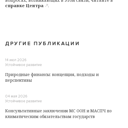
справке Центра
.
ДРУГИЕ ПУБЛИКАЦИИ
14 июл 2026
Устойчивое развитие
Природные финансы: концепция, подходы и
перспективы
04 мая 2026
Устойчивое развитие
Консультативные заключения МС ООН и МАСПЧ по
климатическим обязательствам государств