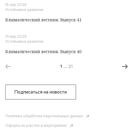
16 апр 2026
Устойчивое развитие
Климатический вестник. Выпуск 41
31 мар 2026
Устойчивое развитие
Климатический вестник. Выпуск 40
1
…
21
Подписаться на новости
Политика обработки персональных данных
Оферта на участие в мероприятии