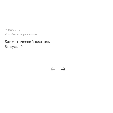
31 мар 2026
Устойчивое развитие
Климатический вестник.
Выпуск 40