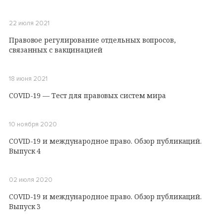
22 июля 2021
Правовое регулирование отдельных вопросов,
связанных с вакцинацией
18 июня 2021
COVID-19 — Тест для правовых систем мира
10 ноября 2020
COVID-19 и международное право. Обзор публикаций.
Выпуск 4
02 июля 2020
COVID-19 и международное право. Обзор публикаций.
Выпуск 3