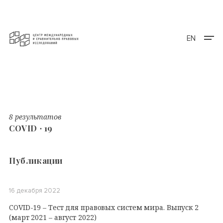
EN
8 результатов
COVID ∙ 19
Публикации
16 декабря 2022
COVID-19 – Тест для правовых систем мира. Выпуск 2
(март 2021 – август 2022)