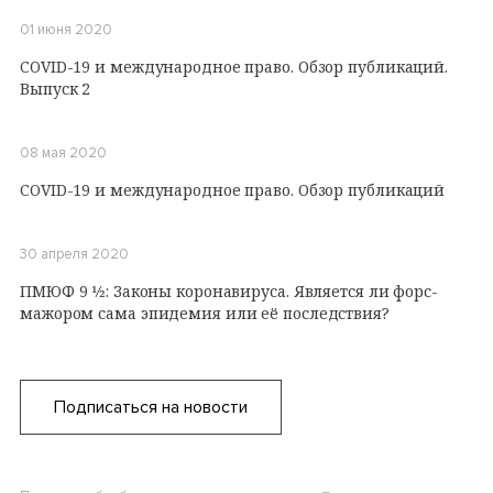
01 июня 2020
COVID-19 и международное право. Обзор публикаций.
Выпуск 2
08 мая 2020
COVID-19 и международное право. Обзор публикаций
30 апреля 2020
ПМЮФ 9 1⁄2: Законы коронавируса. Является ли форс-
мажором сама эпидемия или её последствия?
Подписаться на новости