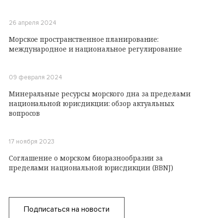
26 апреля 2024
Морское пространственное планирование:
международное и национальное регулирование
09 февраля 2024
Минеральные ресурсы морского дна за пределами
национальной юрисдикции: обзор актуальных
вопросов
17 ноября 2023
Соглашение о морском биоразнообразии за
пределами национальной юрисдикции (BBNJ)
Подписаться на новости