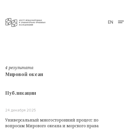
EN
4 результата
Мировой океан
Публикации
24 декабря 2025
Универсальный многосторонний процесс по
вопросам Мирового океана и морского права