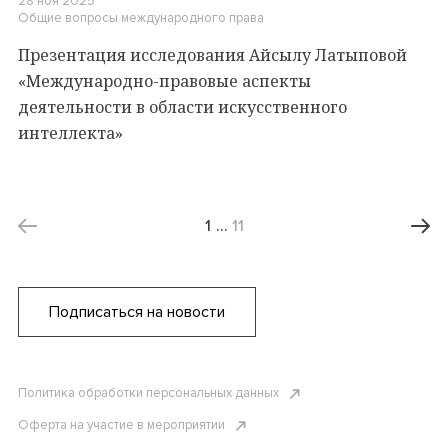
28 ноя 2025
Общие вопросы международного права
Презентация исследования Айсылу Латыповой
«Международно-правовые аспекты
деятельности в области искусственного
интеллекта»
1
…
11
Подписаться на новости
Политика обработки персональных данных
Оферта на участие в мероприятии