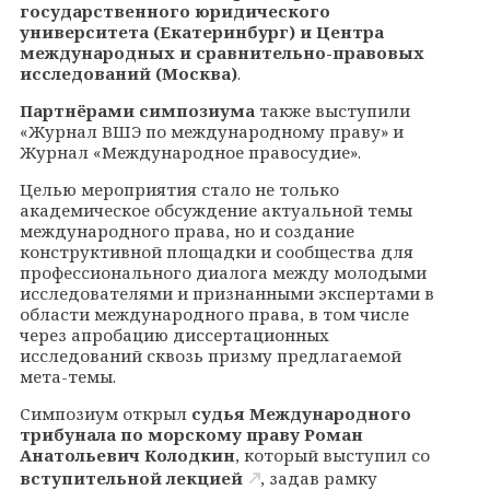
государственного юридического
университета (Екатеринбург) и Центра
международных и сравнительно-правовых
исследований (Москва)
.
Партнёрами симпозиума
также выступили
«Журнал ВШЭ по международному праву» и
Журнал «Международное правосудие».
Целью мероприятия стало не только
академическое обсуждение актуальной темы
международного права, но и создание
конструктивной площадки и сообщества для
профессионального диалога между молодыми
исследователями и признанными экспертами в
области международного права, в том числе
через апробацию диссертационных
исследований сквозь призму предлагаемой
мета-темы.
Симпозиум открыл
судья Международного
трибунала по морскому праву Роман
Анатольевич Колодкин
, который выступил со
вступительной лекцией
, задав рамку