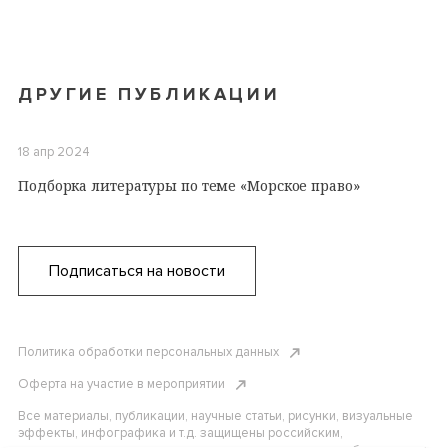
ДРУГИЕ ПУБЛИКАЦИИ
18 апр 2024
Подборка литературы по теме «Морское право»
Подписаться на новости
Политика обработки персональных данных
Оферта на участие в мероприятии
Все материалы, публикации, научные статьи, рисунки, визуальные
эффекты, инфографика и т.д. защищены российским,