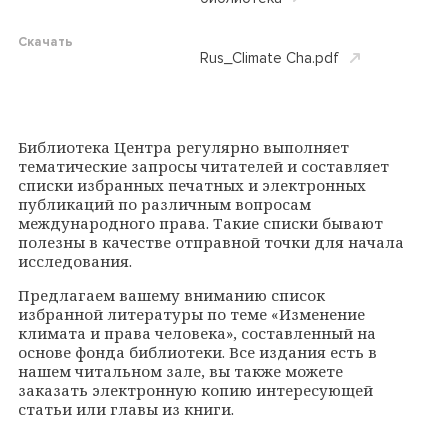
Скачать
Rus_Climate Cha.pdf
Библиотека Центра регулярно выполняет
тематические запросы читателей и составляет
списки избранных печатных и электронных
публикаций по различным вопросам
международного права. Такие списки бывают
полезны в качестве отправной точки для начала
исследования.
Предлагаем вашему вниманию список
избранной литературы по теме «Изменение
климата и права человека», составленный на
основе фонда библиотеки. Все издания есть в
нашем читальном зале, вы также можете
заказать электронную копию интересующей
статьи или главы из книги.