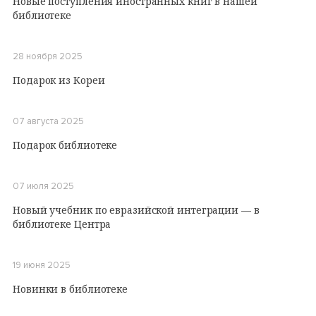
Новые поступления иностранных книг в нашей
библиотеке
28 ноября 2025
Подарок из Кореи
07 августа 2025
Подарок библиотеке
07 июля 2025
Новый учебник по евразийской интеграции — в
библиотеке Центра
19 июня 2025
Новинки в библиотеке