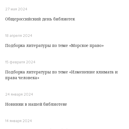
27 мая 2024
Общероссийский день библиотек
18 апреля 2024
Подборка литературы по теме «Морское право»
15 февраля 2024
Подборка литературы по теме «Изменение климата и
права человека»
24 января 2024
Новинки в нашей библиотеке
14 января 2024