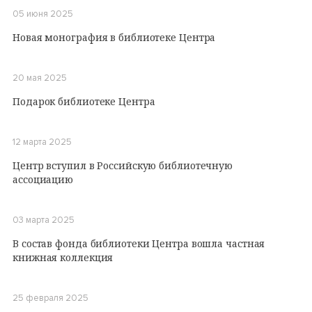
05 июня 2025
Новая монография в библиотеке Центра
20 мая 2025
Подарок библиотеке Центра
12 марта 2025
Центр вступил в Российскую библиотечную
ассоциацию
03 марта 2025
В состав фонда библиотеки Центра вошла частная
книжная коллекция
25 февраля 2025