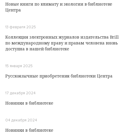
Новые книги по климату и экологии в библиотеке
Центра
13 февраля 2025
Коллекция электронных журналов издательства Brill
по международному праву и правам человека вновь
доступна в нашей библиотеке
15 января 2025
Русскоязычные приобретения библиотеки Центра
17 декабря 2024
Новинки в библиотеке
04 декабря 2024
Новинки в библиотеке