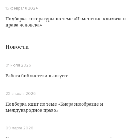
15 февраля 2024
Подборка литературы по теме «Изменение климата и
права человека»
Новости
01 июля 2026
Работа библиотеки в августе
22 апреля 2026
Подборка книг по теме «Биоразнообразие и
международное право»
09 марта 2026