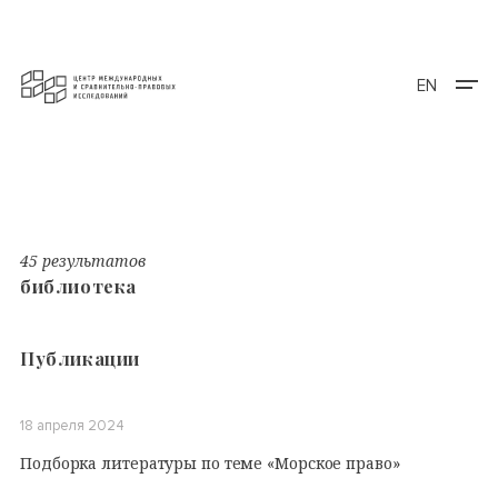
EN
45 результатов
библиотека
Публикации
18 апреля 2024
Подборка литературы по теме «Морское право»