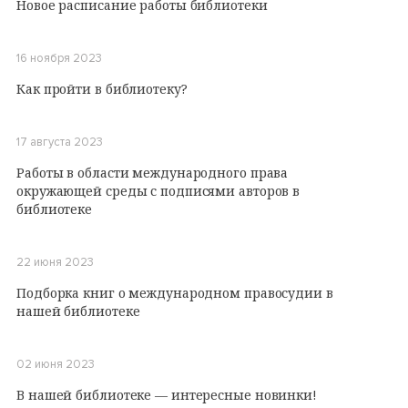
Новое расписание работы библиотеки
16 ноября 2023
Как пройти в библиотеку?
17 августа 2023
Работы в области международного права
окружающей среды с подписями авторов в
библиотеке
22 июня 2023
Подборка книг о международном правосудии в
нашей библиотеке
02 июня 2023
В нашей библиотеке — интересные новинки!