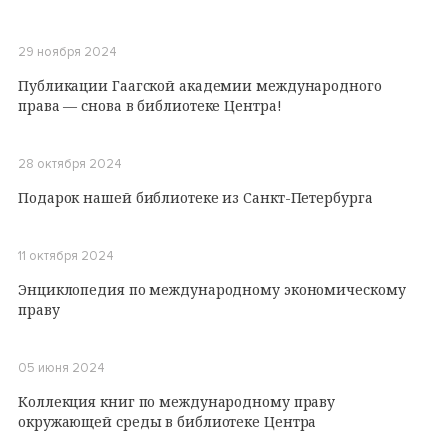
29 ноября 2024
Публикации Гаагской академии международного
права — снова в библиотеке Центра!
28 октября 2024
Подарок нашей библиотеке из Санкт-Петербурга
11 октября 2024
Энциклопедия по международному экономическому
праву
05 июня 2024
Коллекция книг по международному праву
окружающей среды в библиотеке Центра