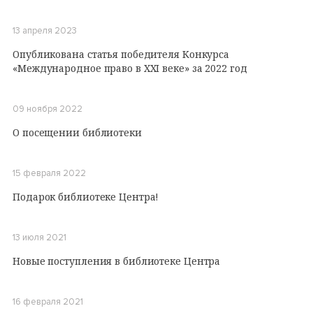
13 апреля 2023
Опубликована статья победителя Конкурса
«Международное право в XXI веке» за 2022 год
09 ноября 2022
О посещении библиотеки
15 февраля 2022
Подарок библиотеке Центра!
13 июля 2021
Новые поступления в библиотеке Центра
16 февраля 2021