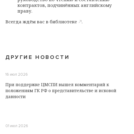
контрактов, подчинённых английскому
праву.
Всегда ждём вас в
библиотеке
.
ДРУГИЕ НОВОСТИ
16 июл 2026
При поддержке ЦМСПИ вышел комментарий к
положениям ГК РФ о представительстве и исковой
давности
01 июл 2026