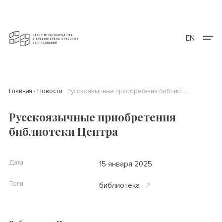
EN
Главная
Новости
Русскоязычные приобретения библиотеки Центра
Русскоязычные приобретения
библиотеки Центра
Дата
15 января 2025
Теги
библиотека