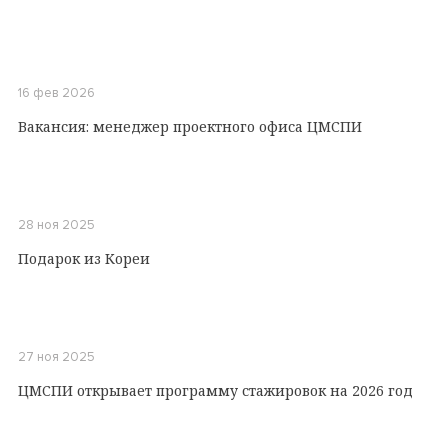
16 фев 2026
Вакансия: менеджер проектного офиса ЦМСПИ
28 ноя 2025
Подарок из Кореи
27 ноя 2025
ЦМСПИ открывает программу стажировок на 2026 год