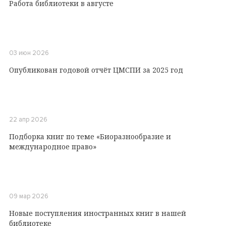
Работа библиотеки в августе
03 июн 2026
Опубликован годовой отчёт ЦМСПИ за 2025 год
22 апр 2026
Подборка книг по теме «Биоразнообразие и
международное право»
09 мар 2026
Новые поступления иностранных книг в нашей
библиотеке