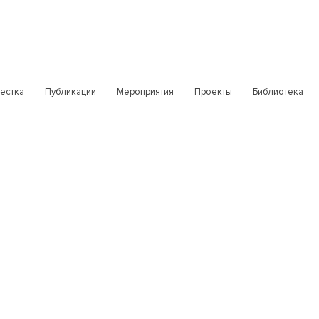
естка
Публикации
Мероприятия
Проекты
Библиотека