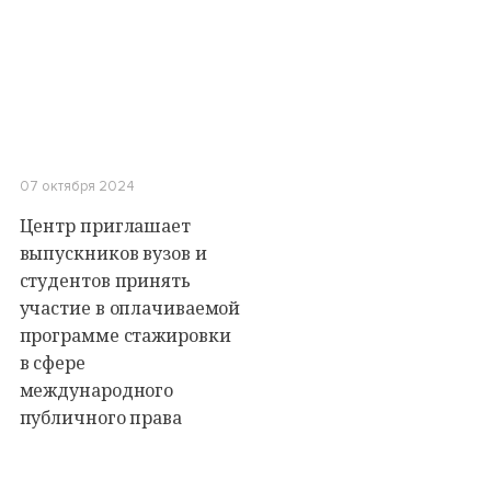
07 октября 2024
Центр приглашает
выпускников вузов и
студентов принять
участие в оплачиваемой
программе стажировки
в сфере
международного
публичного права