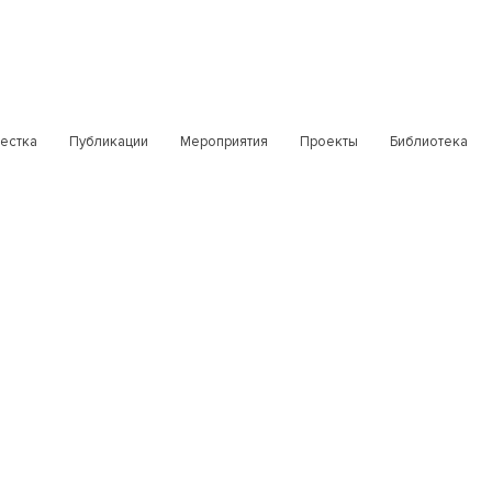
естка
Публикации
Мероприятия
Проекты
Библиотека