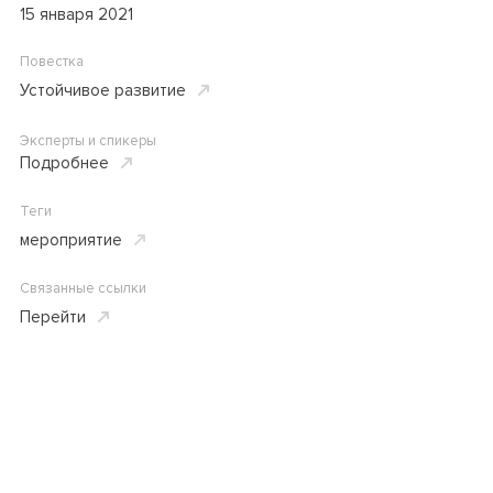
15 января 2021
Повестка
Устойчивое развитие
Эксперты и спикеры
Подробнее
Теги
мероприятие
Связанные ссылки
Перейти