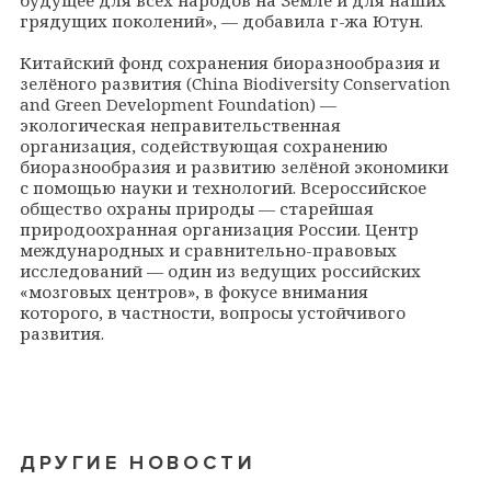
грядущих поколений», — добавила г-жа Ютун.
Китайский фонд сохранения биоразнообразия и
зелёного развития (China Biodiversity Conservation
and Green Development Foundation) —
экологическая неправительственная
организация, содействующая сохранению
биоразнообразия и развитию зелёной экономики
с помощью науки и технологий. Всероссийское
общество охраны природы — старейшая
природоохранная организация России. Центр
международных и сравнительно-правовых
исследований — один из ведущих российских
«мозговых центров», в фокусе внимания
которого, в частности, вопросы устойчивого
развития.
ДРУГИЕ НОВОСТИ