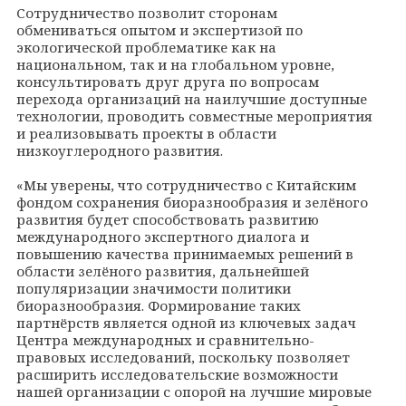
Сотрудничество позволит сторонам
обмениваться опытом и экспертизой по
экологической проблематике как на
национальном, так и на глобальном уровне,
консультировать друг друга по вопросам
перехода организаций на наилучшие доступные
технологии, проводить совместные мероприятия
и реализовывать проекты в области
низкоуглеродного развития.
«Мы уверены, что сотрудничество с Китайским
фондом сохранения биоразнообразия и зелёного
развития будет способствовать развитию
международного экспертного диалога и
повышению качества принимаемых решений в
области зелёного развития, дальнейшей
популяризации значимости политики
биоразнообразия. Формирование таких
партнёрств является одной из ключевых задач
Центра международных и сравнительно-
правовых исследований, поскольку позволяет
расширить исследовательские возможности
нашей организации с опорой на лучшие мировые