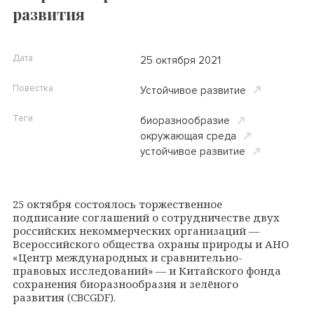
развития
Дата
25 октября 2021
Повестка
Устойчивое развитие
Теги
биоразнообразие
окружающая среда
устойчивое развитие
25 октября состоялось торжественное
подписание соглашений о сотрудничестве двух
российских некоммерческих организаций —
Всероссийского общества охраны природы и АНО
«Центр международных и сравнительно-
правовых исследований» — и Китайского фонда
сохранения биоразнообразия и зелёного
развития (CBCGDF).