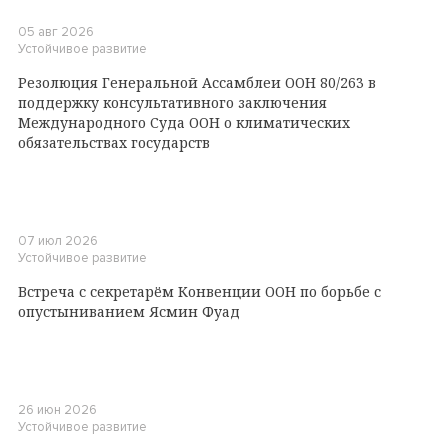
05 авг 2026
Устойчивое развитие
Резолюция Генеральной Ассамблеи ООН 80/263 в
поддержку консультативного заключения
Международного Суда ООН о климатических
обязательствах государств
07 июл 2026
Устойчивое развитие
Встреча с секретарём Конвенции ООН по борьбе с
опустыниванием Ясмин Фуад
26 июн 2026
Устойчивое развитие