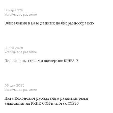
12 мар 2026
Устойчивое развитие
Обновления в Базе данных по биоразнообразию
19 дек 2025
Устойчивое развитие
Переговоры глазами экспертов: ЮНЕА-7
09 дек 2025
Устойчивое развитие
Инга Кононович рассказала о развитии темы
адаптации на РКИК ООН и итогах COP30