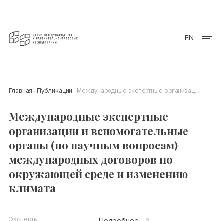
EN
Главная
Публикации
Международные экспертные организации и вспомогательные органы (по научным вопросам) международных договоров по окружающей среде и изменению климата
Международные экспертные
организации и вспомогательные
органы (по научным вопросам)
международных договоров по
окружающей среде и изменению
климата
Эксперты
Подробнее