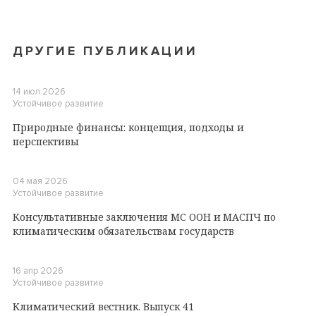
ДРУГИЕ ПУБЛИКАЦИИ
14 июл 2026
Устойчивое развитие
Природные финансы: концепция, подходы и
перспективы
04 мая 2026
Устойчивое развитие
Консультативные заключения МС ООН и МАСПЧ по
климатическим обязательствам государств
16 апр 2026
Устойчивое развитие
Климатический вестник. Выпуск 41