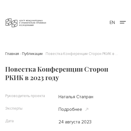
EN
Главная
Публикации
Повестка Конференции Сторон РКИК в 2023 году
Повестка Конференции Сторон
РКИК в 2023 году
Руководитель проекта
Наталья Стапран
Эксперты
Подробнее
Дата
24 августа 2023