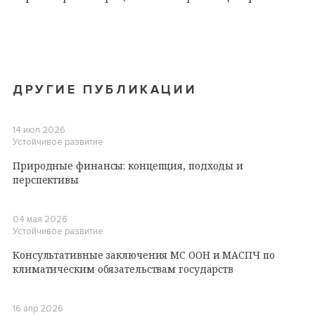
ДРУГИЕ ПУБЛИКАЦИИ
14 июл 2026
Устойчивое развитие
Природные финансы: концепция, подходы и
перспективы
04 мая 2026
Устойчивое развитие
Консультативные заключения МС ООН и МАСПЧ по
климатическим обязательствам государств
16 апр 2026