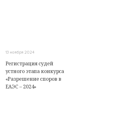
13 ноября 2024
Регистрация судей
устного этапа конкурса
«Разрешение споров в
ЕАЭС – 2024»