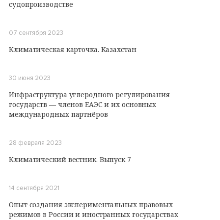
судопроизводстве
07 сентября 2023
Климатическая карточка. Казахстан
30 июня 2023
Инфраструктура углеродного регулирования
государств — членов ЕАЭС и их основных
международных партнёров
28 февраля 2023
Климатический вестник. Выпуск 7
14 сентября 2021
Опыт создания экспериментальных правовых
режимов в России и иностранных государствах