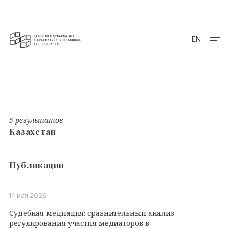
EN
5 результатов
Казахстан
Публикации
14 мая 2026
Судебная медиация: сравнительный анализ
регулирования участия медиаторов в