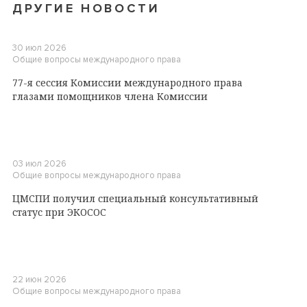
ДРУГИЕ НОВОСТИ
30 июл 2026
Общие вопросы международного права
77-я сессия Комиссии международного права
глазами помощников члена Комиссии
03 июл 2026
Общие вопросы международного права
ЦМСПИ получил специальный консультативный
статус при ЭКОСОС
22 июн 2026
Общие вопросы международного права