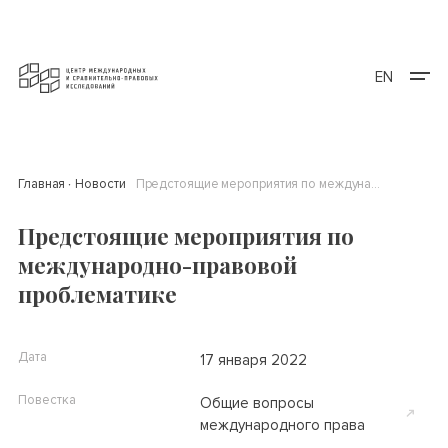
EN
Главная
Новости
Предстоящие мероприятия по международно-правовой проблематике
Предстоящие мероприятия по
международно-правовой
проблематике
Дата
17 января 2022
Повестка
Общие вопросы
международного права