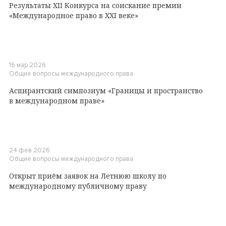
Результаты XII Конкурса на соискание премии
«Международное право в XXI веке»
16 мар 2026
Общие вопросы международного права
Аспирантский симпозиум «Границы и пространство
в международном праве»
24 фев 2026
Общие вопросы международного права
Открыт приём заявок на Летнюю школу по
международному публичному праву