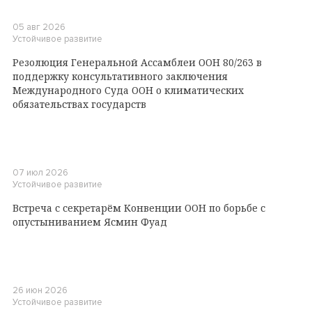
05 авг 2026
Устойчивое развитие
Резолюция Генеральной Ассамблеи ООН 80/263 в
поддержку консультативного заключения
Международного Суда ООН о климатических
обязательствах государств
07 июл 2026
Устойчивое развитие
Встреча с секретарём Конвенции ООН по борьбе с
опустыниванием Ясмин Фуад
26 июн 2026
Устойчивое развитие