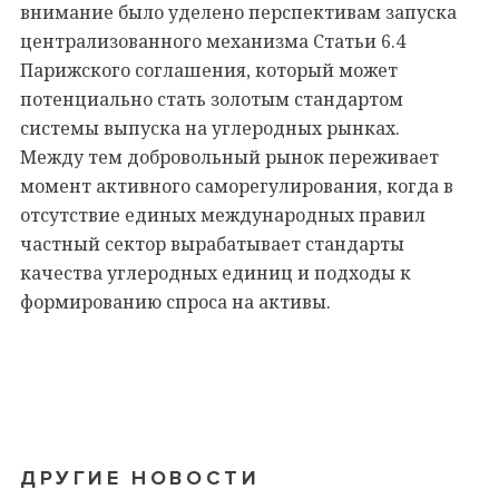
внимание было уделено перспективам запуска
централизованного механизма Статьи 6.4
Парижского соглашения, который может
потенциально стать золотым стандартом
системы выпуска на углеродных рынках.
Между тем добровольный рынок переживает
момент активного саморегулирования, когда в
отсутствие единых международных правил
частный сектор вырабатывает стандарты
качества углеродных единиц и подходы к
формированию спроса на активы.
ДРУГИЕ НОВОСТИ