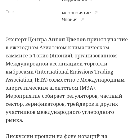
Теги
мероприятие
Япония
Эксперт Центра
Антон Цветов
принял участие
в ежегодном Азиатском климатическом
саммите в Токио (Япония), организованном
Международной ассоциацией торговли
выбросами (International Emissions Trading
Association, IETA) совместно с Международным
энергетическим агентством (МЭА).
Мероприятие собирает регуляторов, частный
сектор, верификаторов, трейдеров и других
участников международного углеродного
рынка.
Дискуссии прошли на фоне новаций на