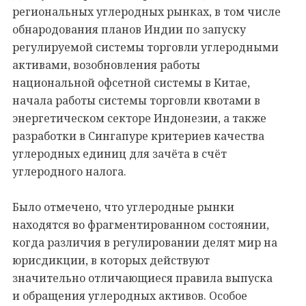
региональных углеродных рынках, в том числе
обнародования планов Индии по запуску
регулируемой системы торговли углеродными
активами, возобновления работы
национальной офсетной системы в Китае,
начала работы системы торговли квотами в
энергетическом секторе Индонезии, а также
разработки в Сингапуре критериев качества
углеродных единиц для зачёта в счёт
углеродного налога.
Было отмечено, что углеродные рынки
находятся во фрагментированном состоянии,
когда различия в регулировании делят мир на
юрисдикции, в которых действуют
значительно отличающиеся правила выпуска
и обращения углеродных активов. Особое