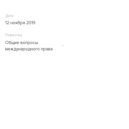
Дата
12 ноября 2019
Повестка
Общие вопросы
международного права