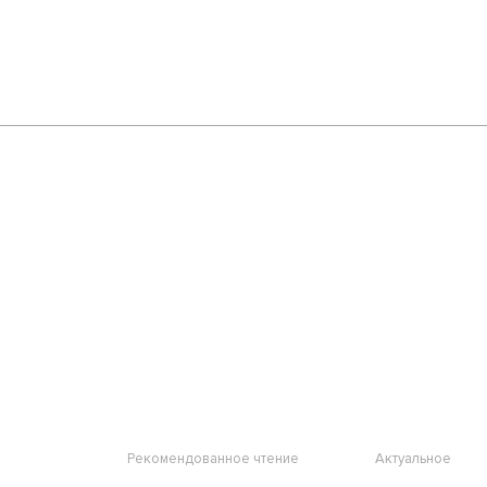
Рекомендованное чтение
Актуальное