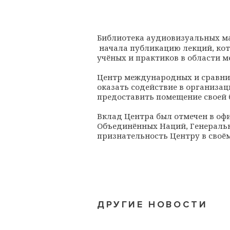
Библиотека аудиовизуальных м
начала публикацию лекций, кот
учёных и практиков в области 
Центр международных и сравни
оказать содействие в организац
предоставить помещение своей 
Вклад Центра был отмечен в о
Объединённых Наций, Генераль
признательность Центру в своё
ДРУГИЕ НОВОСТИ