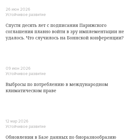
26 июн 2026
Устойчивое развитие
Спустя десять лет с подписания Парижского
соглашения плавно войти в эру имплементации не
удалось. Что случилось на Боннской конференции?
09 июн 2026
Устойчивое развитие
Выбросы по потреблению в международном
климатическом праве
12 мар 2026
Устойчивое развитие
Обновления в Базе данных по биоразнообразию