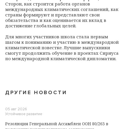
Сторон, как строится работа органов
международных климатических соглашений, как
страны формируют и представляют свои
обязательства и как оценивается их вклад в
достижение глобальных целей.
Для многих участников школа стала первым
шагом к пониманию и участию в международной
климатической повестке. Лучшие выпускники
смогут продолжить обучение в проектах Сириуса
по международной климатической дипломатии.
ДРУГИЕ НОВОСТИ
05 авг 2026
Устойчивое развитие
Резолюция Генеральной Ассамблеи ООН 80/263 в