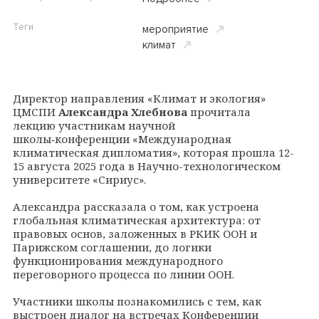
Теги
мероприятие
климат
Директор направления «Климат и экология»
ЦМСПИ
Александра Хлебнова
прочитала
лекцию участникам научной
школы‑конференции «Международная
климатическая дипломатия», которая прошла 12-
15 августа 2025 года в Научно-технологическом
университете «Сириус».
Александра рассказала о том, как устроена
глобальная климатическая архитектура: от
правовых основ, заложенных в РКИК ООН и
Парижском соглашении, до логики
функционирования международного
переговорного процесса по линии ООН.
Участники школы познакомились с тем, как
выстроен диалог на встречах Конференции