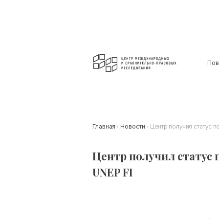
Пов
Главная
Новости
Центр получил статус 
Центр получил статус
UNEP FI