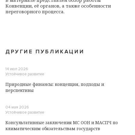
Конвенции, её органов, а также особенности
переговорного процесса.
ДРУГИЕ ПУБЛИКАЦИИ
14 июл 2026
Устойчивое развитие
Природные финансы: концепция, подходы и
перспективы
04 мая 2026
Устойчивое развитие
Консультативные заключения МС ООН и МАСПЧ по
климатическим обязательствам государств