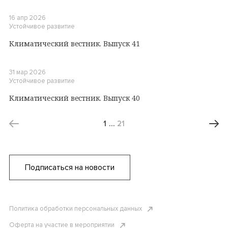
16 апр 2026
Устойчивое развитие
Климатический вестник. Выпуск 41
31 мар 2026
Устойчивое развитие
Климатический вестник. Выпуск 40
1
…
21
Подписаться на новости
Политика обработки персональных данных
Оферта на участие в мероприятии