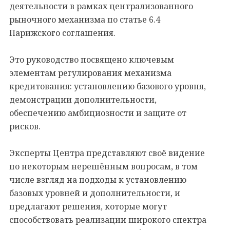
деятельности в рамках централизованного
рыночного механизма по cтатье 6.4
Парижского соглашения.
Это руководство посвящено ключевым
элементам регулирования механизма
кредитования: установлению базового уровня,
демонстрации дополнительности,
обеспечению амбициозности и защите от
рисков.
Эксперты Центра представляют своё видение
по некоторым нерешённым вопросам, в том
числе взгляд на подходы к установлению
базовых уровней и дополнительности, и
предлагают решения, которые могут
способствовать реализации широкого спектра