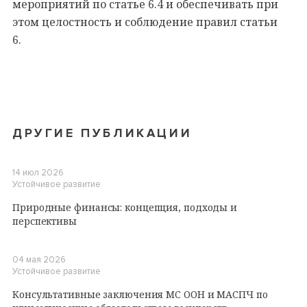
мероприятий по статье 6.4 и обеспечивать при
этом целостность и соблюдение правил статьи
6.
ДРУГИЕ ПУБЛИКАЦИИ
14 июл 2026
Устойчивое развитие
Природные финансы: концепция, подходы и
перспективы
04 мая 2026
Устойчивое развитие
Консультативные заключения МС ООН и МАСПЧ по