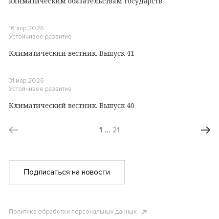
климатическим обязательствам государств
16 апр 2026
Устойчивое развитие
Климатический вестник. Выпуск 41
31 мар 2026
Устойчивое развитие
Климатический вестник. Выпуск 40
1
…
21
Подписаться на новости
Политика обработки персональных данных