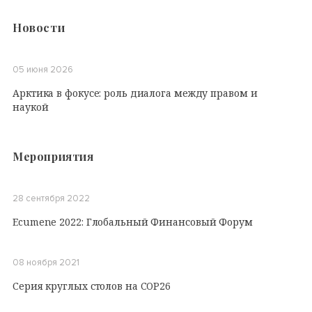
Новости
05 июня 2026
Арктика в фокусе: роль диалога между правом и
наукой
Мероприятия
28 сентября 2022
Ecumene 2022: Глобальный Финансовый Форум
08 ноября 2021
Серия круглых столов на COP26