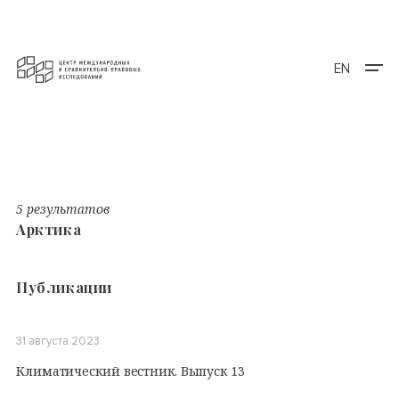
EN
5 результатов
Арктика
Публикации
31 августа 2023
Климатический вестник. Выпуск 13