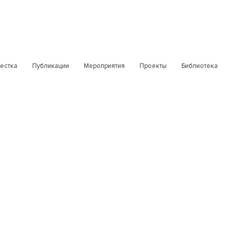
естка
Публикации
Мероприятия
Проекты
Библиотека