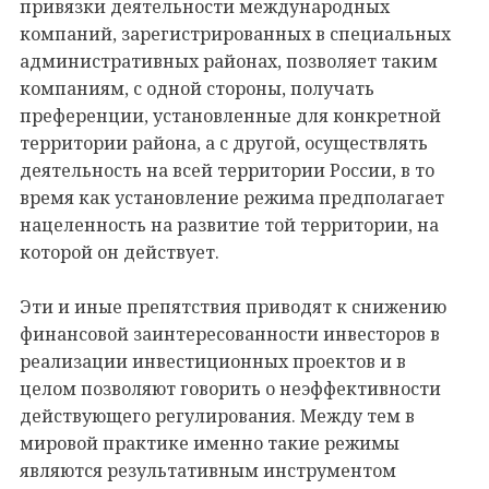
привязки деятельности международных
компаний, зарегистрированных в специальных
административных районах, позволяет таким
компаниям, с одной стороны, получать
преференции, установленные для конкретной
территории района, а с другой, осуществлять
деятельность на всей территории России, в то
время как установление режима предполагает
нацеленность на развитие той территории, на
которой он действует.
Эти и иные препятствия приводят к снижению
финансовой заинтересованности инвесторов в
реализации инвестиционных проектов и в
целом позволяют говорить о неэффективности
действующего регулирования. Между тем в
мировой практике именно такие режимы
являются результативным инструментом