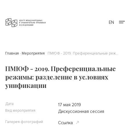
EN
Главная
Мероприятия
ПМЮФ - 2019. Преференциальные режимы: разделение в условиях унификации
ПМЮФ - 2019. Преференциальные
режимы: разделение в условиях
унификации
Дата
17 мая 2019
Вид мероприятия
Дискуссионная сессия
Галерея фотографий
Ссылка