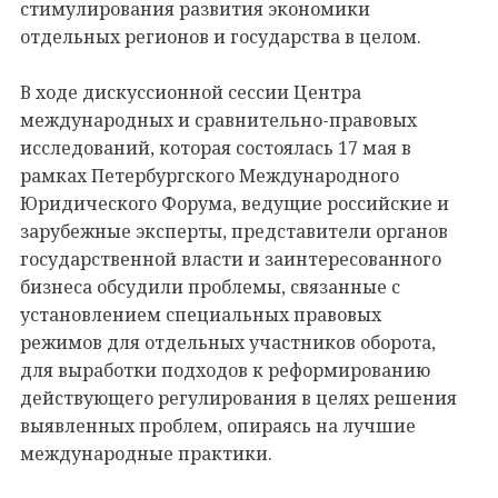
стимулирования развития экономики
отдельных регионов и государства в целом.
В ходе дискуссионной сессии Центра
международных и сравнительно-правовых
исследований, которая состоялась 17 мая в
рамках Петербургского Международного
Юридического Форума, ведущие российские и
зарубежные эксперты, представители органов
государственной власти и заинтересованного
бизнеса обсудили проблемы, связанные с
установлением специальных правовых
режимов для отдельных участников оборота,
для выработки подходов к реформированию
действующего регулирования в целях решения
выявленных проблем, опираясь на лучшие
международные практики.