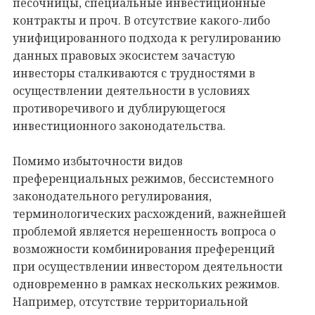
песочницы, специальные инвестиционные
контракты и проч. В отсутствие какого-либо
унифицированного подхода к регулированию
данных правовых экосистем зачастую
инвесторы сталкиваются с трудностями в
осуществлении деятельности в условиях
противоречивого и дублирующегося
инвестиционного законодательства.
Помимо избыточности видов
преференциальных режимов, бессистемного
законодательного регулирования,
терминологических расхождений, важнейшей
проблемой является нерешенность вопроса о
возможности комбинирования преференций
при осуществлении инвестором деятельности
одновременно в рамках нескольких режимов.
Например, отсутствие территориальной