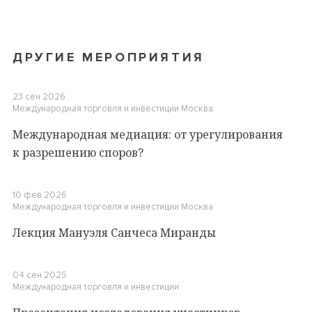
ДРУГИЕ МЕРОПРИЯТИЯ
23 сен 2026
Международная торговля и инвестиции
Москва
Международная медиация: от урегулирования
к разрешению споров?
10 фев 2026
Международная торговля и инвестиции
Москва
Лекция Мануэля Санчеса Миранды
04 сен 2025
Международная торговля и инвестиции