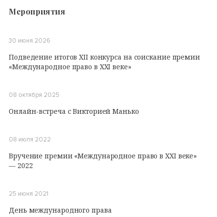
Мероприятия
30 июня 2026
Подведение итогов XII конкурса на соискание премии
«Международное право в XXI веке»
08 октября 2025
Онлайн-встреча с Викторией Манько
08 июля 2022
Вручение премии «Международное право в XXI веке»
— 2022
25 июня 2021
День международного права