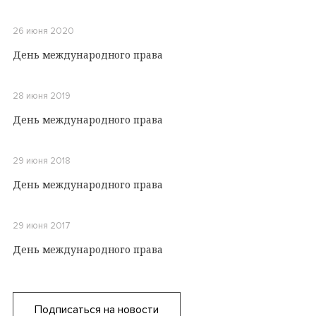
26 июня 2020
День международного права
28 июня 2019
День международного права
29 июня 2018
День международного права
29 июня 2017
День международного права
Подписаться на новости