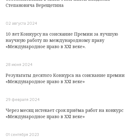
Степановича Верещетина
02 августа 2024
10 лет Конкурсу на соискание Премии за лучшую
научную работу по международному праву
«Международное право в XXI веке».
28 июня 2024
Результаты деcятого Конкурса на соискание премии
«Международное право в XXI веке»
29 февраля 2024
Через месяц истекает срок приёма работ на конкурс
«Международное право в XXI веке»
01 сентября 2023