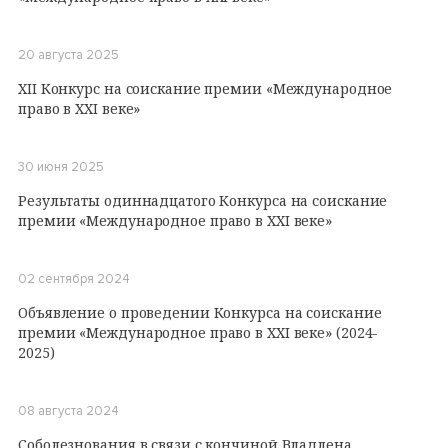
20 августа 2025
XII Конкурс на соискание премии «Международное
право в XXI веке»
30 июня 2025
Результаты одиннадцатого Конкурса на соискание
премии «Международное право в XXI веке»
02 сентября 2024
Объявление о проведении Конкурса на соискание
премии «Международное право в XXI веке» (2024-
2025)
08 августа 2024
Соболезнования в связи с кончиной Владлена