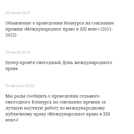
30 июля 2021
Объявление о проведении Конкурса на соискание
премии «Международное право в XXI веке» (2021-
2022)
09 июля 2021
Центр провёл ежегодный День международного
права
10 августа 2020
Мы рады сообщить о проведении седьмого
ежегодного Конкурса на соискание премии за
лучшую научную работу по международному
публичному праву «Международное право в XXI
веке»!