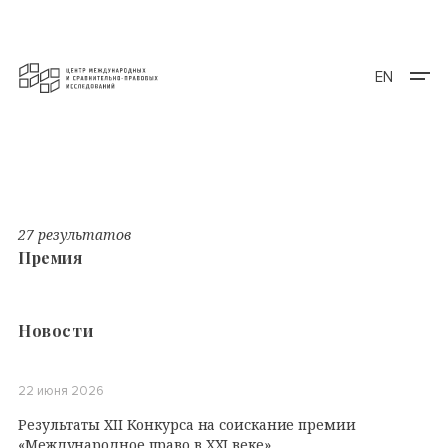
EN
27 результатов
Премия
Новости
22 июня 2026
Результаты XII Конкурса на соискание премии
«Международное право в XXI веке»