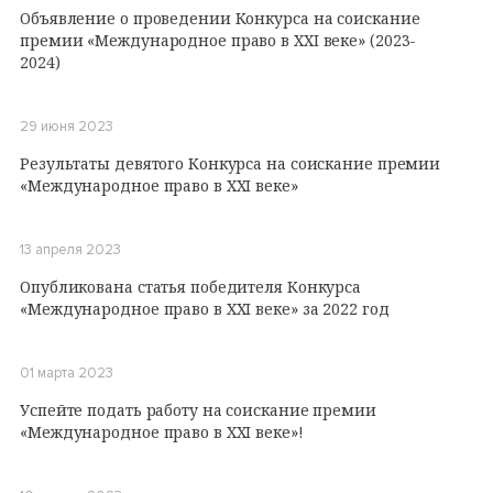
Объявление о проведении Конкурса на соискание
премии «Международное право в XXI веке» (2023-
2024)
29 июня 2023
Результаты девятого Конкурса на соискание премии
«Международное право в XXI веке»
13 апреля 2023
Опубликована статья победителя Конкурса
«Международное право в XXI веке» за 2022 год
01 марта 2023
Успейте подать работу на соискание премии
«Международное право в XXI веке»!