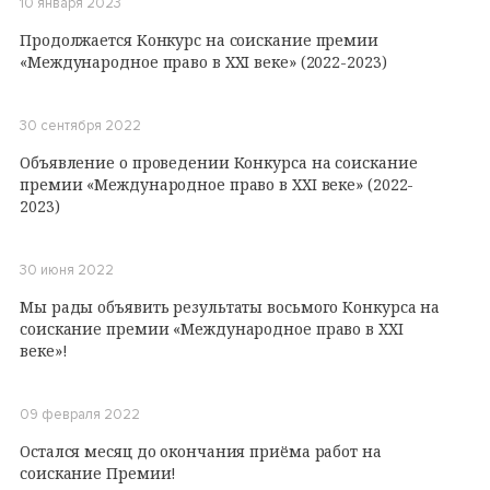
10 января 2023
Продолжается Конкурс на соискание премии
«Международное право в XXI веке» (2022-2023)
30 сентября 2022
Объявление о проведении Конкурса на соискание
премии «Международное право в XXI веке» (2022-
2023)
30 июня 2022
Мы рады объявить результаты восьмого Конкурса на
соискание премии «Международное право в XXI
веке»!
09 февраля 2022
Остался месяц до окончания приёма работ на
соискание Премии!