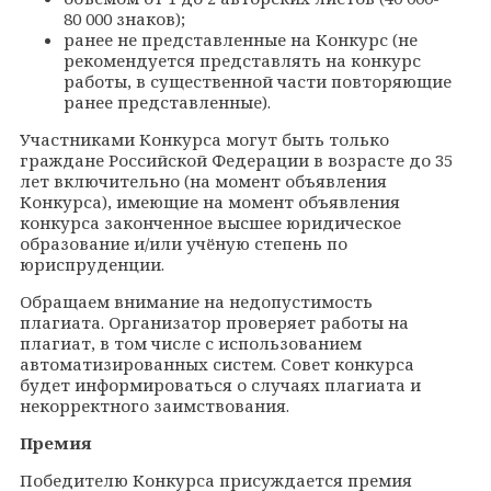
80
000 знаков);
ранее не представленные на Конкурс (не
рекомендуется представлять на конкурс
работы, в существенной части повторяющие
ранее представленные).
Участниками Конкурса могут быть только
граждане Российской Федерации в возрасте до 35
лет включительно (на момент объявления
Конкурса), имеющие на момент объявления
конкурса законченное высшее юридическое
образование и/или учёную степень по
юриспруденции.
Обращаем внимание на недопустимость
плагиата. Организатор проверяет работы на
плагиат, в том числе с использованием
автоматизированных систем. Совет конкурса
будет информироваться о случаях плагиата и
некорректного заимствования.
Премия
Победителю Конкурса присуждается премия