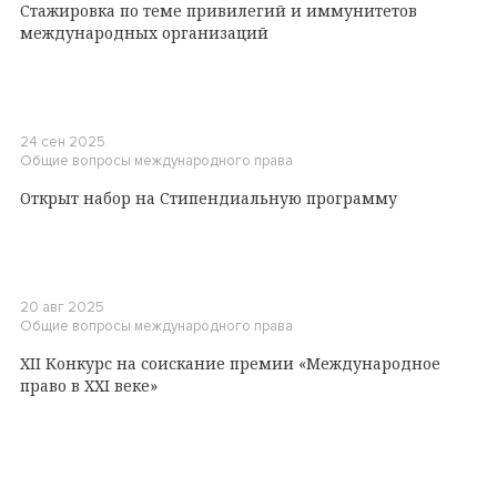
Стажировка по теме привилегий и иммунитетов
международных организаций
24 сен 2025
Общие вопросы международного права
Открыт набор на Стипендиальную программу
20 авг 2025
Общие вопросы международного права
XII Конкурс на соискание премии «Международное
право в XXI веке»