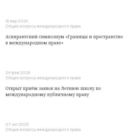
16 мар 2026
Общие вопросы международного права
Аспирантский симпозиум «Границы и пространство
в международном праве»
24 фев 2026
Общие вопросы международного права
Открыт приём заявок на Летнюю школу по
международному публичному праву
07 окт 2025
Общие вопросы международного права