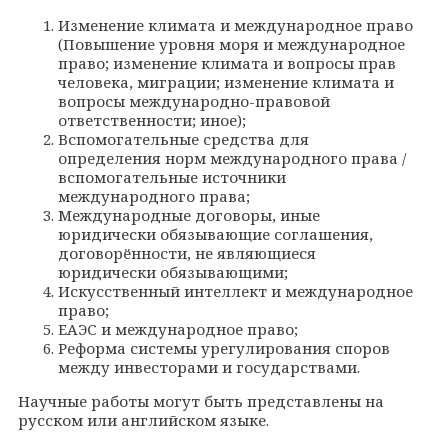
Изменение климата и международное право
(Повышение уровня моря и международное
право; изменение климата и вопросы прав
человека, миграции; изменение климата и
вопросы международно-правовой
ответственности; иное);
Вспомогательные средства для
определения норм международного права /
вспомогательные источники
международного права;
Международные договоры, иные
юридически обязывающие соглашения,
договорённости, не являющиеся
юридически обязывающими;
Искусственный интеллект и международное
право;
ЕАЭС и международное право;
Реформа системы урегулирования споров
между инвесторами и государствами.
Научные работы могут быть представлены на
русском или английском языке.