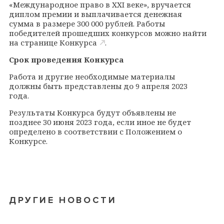
«Международное право в XXI веке», вручается
диплом премии и выплачивается денежная
сумма в размере 300 000 рублей. Работы
победителей прошедших конкурсов можно найти
на
странице Конкурса
.
Срок проведения Конкурса
Работа и другие необходимые материалы
должны быть представлены до 9 апреля 2023
года.
Результаты Конкурса будут объявлены не
позднее 30 июня 2023 года, если иное не будет
определено в соответствии с Положением о
Конкурсе.
ДРУГИЕ НОВОСТИ