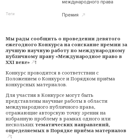
международного права
Теги
Премия
Мы рады сообщить о проведении девятого
ежегодного
Конкурса на соискание премии за
лучшую научную работу по международному
публичному праву «Международное право в
XXI веке»
!
Конкурс проводится в соответствии с
Положением о Конкурсе и Порядком приёма
конкурсных материалов.
Для участия в Конкурсе могут быть
представлены научные работы в области
международного публичного права,
отражающие авторскую точку зрения на
избранную проблему в рамках одного или
нескольких
тематических направлений,
определяемых в
Порядке приёма материалов
: