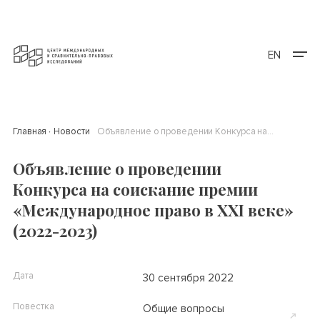
EN
Главная
Новости
Объявление о проведении Конкурса на соискание премии «Международное право в XXI веке» (2022-2023)
Объявление о проведении
Конкурса на соискание премии
«Международное право в XXI веке»
(2022-2023)
Дата
30 сентября 2022
Повестка
Общие вопросы