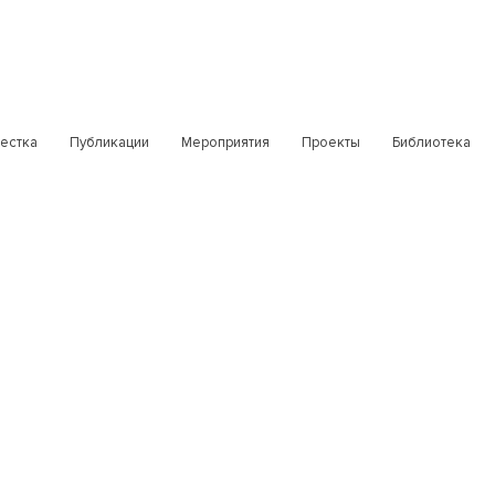
естка
Публикации
Мероприятия
Проекты
Библиотека