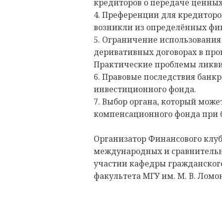
кредиторов о передаче ценных
4. Преференции для кредиторо
возникли из определённых фи
5. Ограничение использования
деривативных договорах в про
Практические проблемы ликви
6. Правовые последствия банк
инвестиционного фонда.
7. Выбор органа, который мож
компенсационного фонда при 
Организатор Финансового клу
международных и сравнительн
участии кафедры гражданског
факультета МГУ им. М. В. Ломо