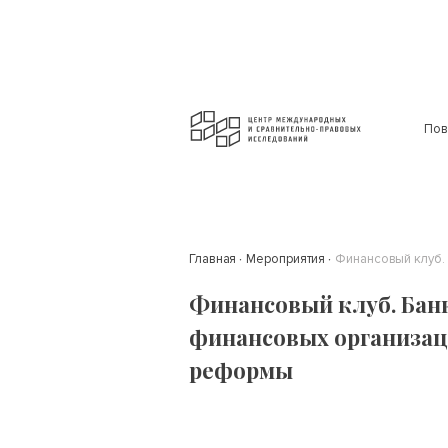
Пов
Главная
Мероприятия
Финансовый клуб.
Финансовый клуб. Бан
финансовых организац
реформы