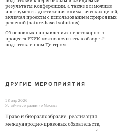
подготовки к переговорам и ожидаемые
результаты Конференции, а также возможные
инструменты достижения климатических целей,
включая проекты с использованием природных
решений (nature-based solutions).
Об основных направлениях переговорного
процесса РКИК можно почитать в
обзоре
,
подготовленном Центром.
ДРУГИЕ МЕРОПРИЯТИЯ
28 апр 2026
Устойчивое развитие
Москва
Право и биоразнообразие: реализация
международно-правовых обязательств,