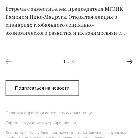
Встреча с заместителем председателя МГЭИК
Рамоном Пикс-Мадруга. Открытая лекция о
сценариях глобального социально-
экономического развития и их взаимосвязи с
изменением климата
1
…
4
Подписаться на новости
Политика обработки персональных данных
Оферта на участие в мероприятии
Все материалы, публикации, научные статьи, рисунки, визуальные