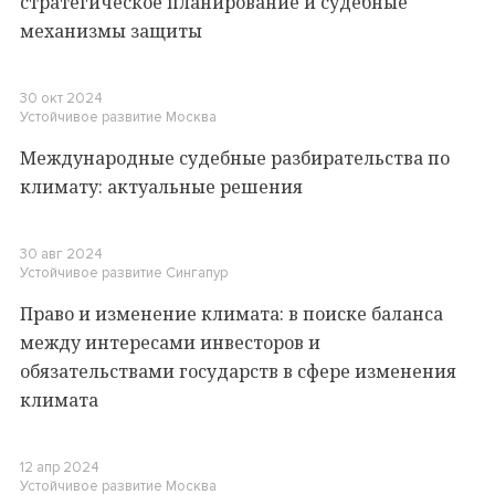
стратегическое планирование и судебные
механизмы защиты
30 окт 2024
Устойчивое развитие
Москва
Международные судебные разбирательства по
климату: актуальные решения
30 авг 2024
Устойчивое развитие
Сингапур
Право и изменение климата: в поиске баланса
между интересами инвесторов и
обязательствами государств в сфере изменения
климата
12 апр 2024
Устойчивое развитие
Москва