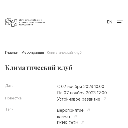
EN
Главная
Мероприятия
Климатический клуб
Климатический клуб
Дата
С
07 ноября 2023 10:00
По
07 ноября 2023 12:00
Повестка
Устойчивое развитие
Теги
мероприятие
климат
РКИК ООН