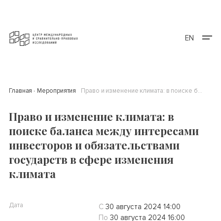
EN
Главная
Мероприятия
Право и изменение климата: в поиске баланса между интересами инвесторов и обязательствами государств в сфере изменения климата
Право и изменение климата: в
поиске баланса между интересами
инвесторов и обязательствами
государств в сфере изменения
климата
Дата
С
30 августа 2024 14:00
По
30 августа 2024 16:00