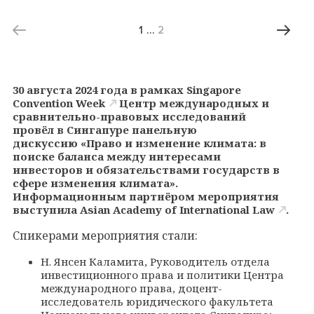
1
…
2
30 августа 2024 года в рамках
Singapore
Convention Week
Центр международных и
сравнительно-правовых исследований
провёл в Сингапуре панельную
дискуссию «Право и изменение климата: в
поиске баланса между интересами
инвесторов и обязательствами государств в
сфере изменения климата».
Информационным партнёром мероприятия
выступила
Asian Academy of International Law
.
Спикерами мероприятия стали:
Н. Янсен Каламита, Руководитель отдела
инвестиционного права и политики Центра
международного права, доцент-
исследователь юридического факультета