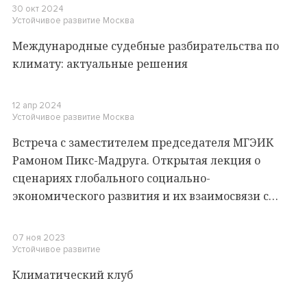
30 окт 2024
Устойчивое развитие
Москва
Международные судебные разбирательства по
климату: актуальные решения
12 апр 2024
Устойчивое развитие
Москва
Встреча с заместителем председателя МГЭИК
Рамоном Пикс-Мадруга. Открытая лекция о
сценариях глобального социально-
экономического развития и их взаимосвязи с
изменением климата
07 ноя 2023
Устойчивое развитие
Климатический клуб