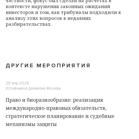
частности, фокус был сделан на расчётах в
контексте нарушения законных ожиданий
инвесторов и том, как трибуналы подходили к
анализу этих вопросов в недавних
разбирательствах.
ДРУГИЕ МЕРОПРИЯТИЯ
28 апр 2026
Устойчивое развитие
Москва
Право и биоразнообразие: реализация
международно-правовых обязательств,
стратегическое планирование и судебные
механизмы защиты