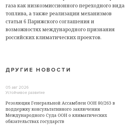
газа как низкоэмиссионного переходного вида
топлива, а также реализации механизмов
статьи 6 Парижского соглашения и
возможностях международного признания
российских климатических проектов.
ДРУГИЕ НОВОСТИ
05 авг 2026
Устойчивое развитие
Резолюция Генеральной Ассамблеи ООН 80/263 в
поддержку консультативного заключения
Международного Суда ООН о климатических
обязательствах государств