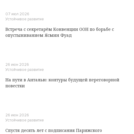
07 июл 2026
Устойчивое развитие
Встреча с секретарём Конвенции ООН по борьбе с
опустыниванием Ясмин Фуад
26 июн 2026
Устойчивое развитие
На пути в Анталью: контуры будущей переговорной
повестки
26 июн 2026
Устойчивое развитие
Спустя десять лет с подписания Парижского