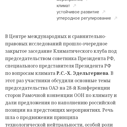
климат
устойчивое развитие
углеродное регулирование
В Центре международных и сравнительно-
правовых исследований прошло очередное
закрытое заседание Климатического клуба под
председательством советника Президента РФ,
специального представителя Президента РФ
по вопросам климата
Р.С.-Х. Эдельгериева
. В
этот раз участники обсудили основные темы
председательства ОАЭ на 28-й Конференции
сторон Рамочной конвенции ООН по климату и
дали предложения по наполнению российской
позиции на предстоящих мероприятиях. Речь
шла о продвижении принципа
технологической нейтральности, особой роли