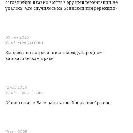
соглашения плавно войти в эру имплементации не
удалось. Что случилось на Боннской конференции?
09 июн 2026
Устойчивое развитие
Выбросы по потреблению в международном
климатическом праве
12 мар 2026
Устойчивое развитие
Обновления в Базе данных по биоразнообразию
19 дек 2025