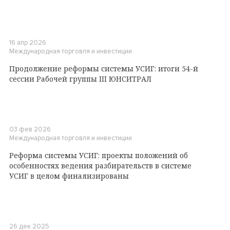
16 апр 2026
Международная торговля и инвестиции
Продолжение реформы системы УСИГ: итоги 54-й
сессии Рабочей группы III ЮНСИТРАЛ
03 фев 2026
Международная торговля и инвестиции
Реформа системы УСИГ: проекты положений об
особенностях ведения разбирательств в системе
УСИГ в целом финализированы
26 дек 2025