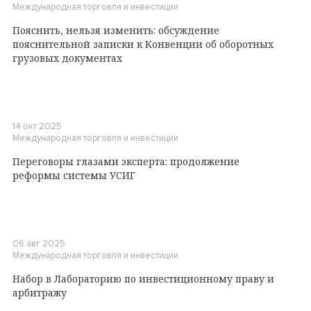
Международная торговля и инвестиции
Пояснить, нельзя изменить: обсуждение
пояснительной записки к Конвенции об оборотных
грузовых документах
14 окт 2025
Международная торговля и инвестиции
Переговоры глазами эксперта: продолжение
реформы системы УСИГ
06 авг 2025
Международная торговля и инвестиции
Набор в Лабораторию по инвестиционному праву и
арбитражу