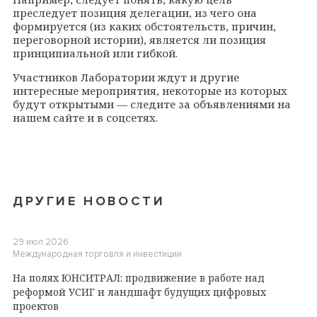
преследует позиция делегации, из чего она
формируется (из каких обстоятельств, причин,
переговорной истории), является ли позиция
принципиальной или гибкой.
Участников Лаборатории ждут и другие
интересные мероприятия, некоторые из которых
будут открытыми — следите за объявлениями на
нашем сайте и в соцсетях.
ДРУГИЕ НОВОСТИ
29 июл 2026
Международная торговля и инвестиции
На полях ЮНСИТРАЛ: продвижение в работе над
реформой УСИГ и ландшафт будущих цифровых
проектов