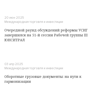
20 июн 2025
Международная торговля и инвестиции
Очередной раунд обсуждений реформы УСИГ
завершился на 51-й сессии Рабочей группы III
ЮНСИТРАЛ
03 апр 2025
Международная торговля и инвестиции
Оборотные грузовые документы: на пути к
гармонизации