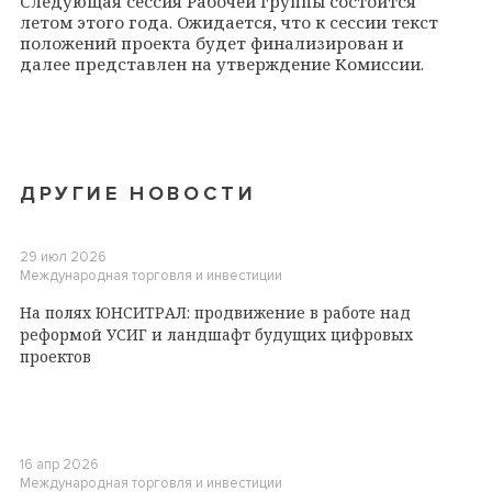
Следующая сессия Рабочей группы состоится
летом этого года. Ожидается, что к сессии текст
положений проекта будет финализирован и
далее представлен на утверждение Комиссии.
ДРУГИЕ НОВОСТИ
29 июл 2026
Международная торговля и инвестиции
На полях ЮНСИТРАЛ: продвижение в работе над
реформой УСИГ и ландшафт будущих цифровых
проектов
16 апр 2026
Международная торговля и инвестиции