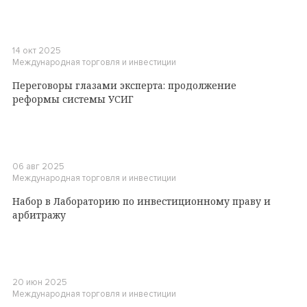
14 окт 2025
Международная торговля и инвестиции
Переговоры глазами эксперта: продолжение
реформы системы УСИГ
06 авг 2025
Международная торговля и инвестиции
Набор в Лабораторию по инвестиционному праву и
арбитражу
20 июн 2025
Международная торговля и инвестиции