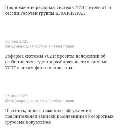
Продолжение реформы системы УСИГ: итоги 54-й
сессии Рабочей группы III ЮНСИТРАЛ
03 фев 2026
Международная торговля и инвестиции
Реформа системы УСИГ: проекты положений об
особенностях ведения разбирательств в системе
УСИГ в целом финализированы
26 дек 2025
Международная торговля и инвестиции
Пояснить, нельзя изменить: обсуждение
пояснительной записки к Конвенции об оборотных
грузовых документах