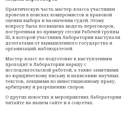
Практическую часть мастер-класса участники
провели в поисках компромиссов и правовой
оценки выбора и назначения судей. Этому
вопросу была посвящена модель переговоров,
построенная по примеру сессии Рабочей группы
III, в которой участники Лаборатории выступали
делегатами от вымышленного государства и
организаций-наблюдателей.
Мастер-класс по подготовке к выступлениям
проходит в Лаборатории наряду
c
исследовательской работой, а также занятиями
по юридическому письму и написанию научных
текстов, лекциями по инвестиционному праву,
арбитражу и разрешению споров.
О других новостях и мероприятиях Лаборатории
читайте на нашем сайте и в соцсетях.