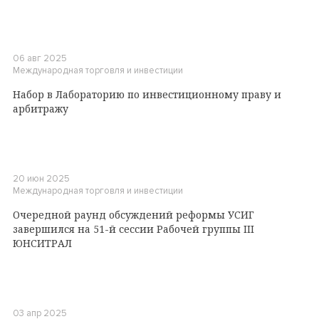
06 авг 2025
Международная торговля и инвестиции
Набор в Лабораторию по инвестиционному праву и
арбитражу
20 июн 2025
Международная торговля и инвестиции
Очередной раунд обсуждений реформы УСИГ
завершился на 51-й сессии Рабочей группы III
ЮНСИТРАЛ
03 апр 2025