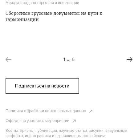
Международная торговля и инвестиции
Оборотные грузовые документы: на пути к
гармонизации
1
…
6
Подписаться на новости
Политика обработки персональных данных
Оферта на участие в мероприятии
Все материалы, публикации, научные статьи, рисунки, визуальные
эффекты, инфографика и т.д. защищены российским,