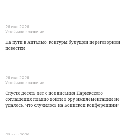
26 июн 2026
Устойчивое развитие
На пути в Анталью: контуры будущей переговорной
повестки
26 июн 2026
Устойчивое развитие
Спустя десять лет с подписания Парижского
соглашения плавно войти в эру имплементации не
удалось. Что случилось на Боннской конференции?
09 июн 2026