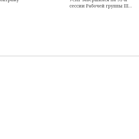
сессии Рабочей группы III
ЮНСИТРАЛ