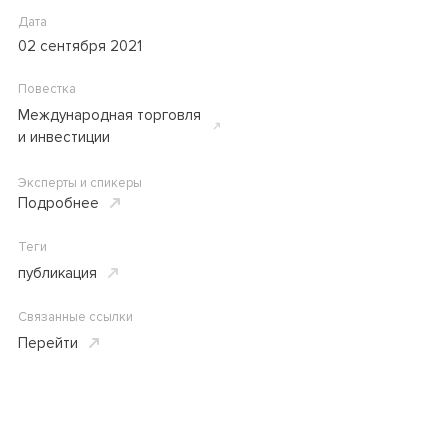
Дата
02 сентября 2021
Повестка
Международная торговля
и инвестиции
Эксперты и спикеры
Подробнее
Теги
публикация
Связанные ссылки
Перейти