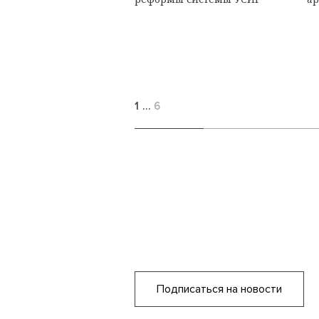
1
…
6
Подписаться на новости